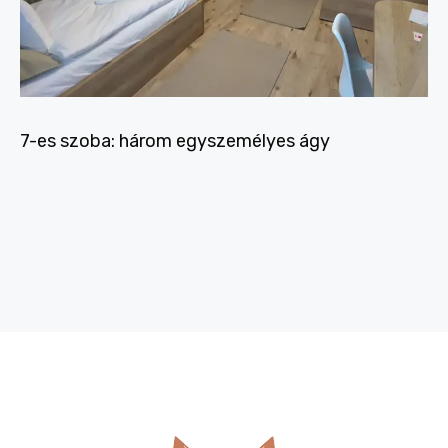
7-es szoba: három egyszemélyes ágy